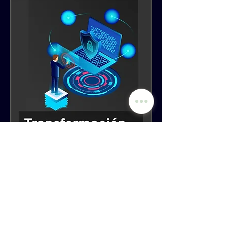
Politica de Cookies