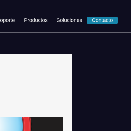
oporte
Productos
Soluciones
Contacto